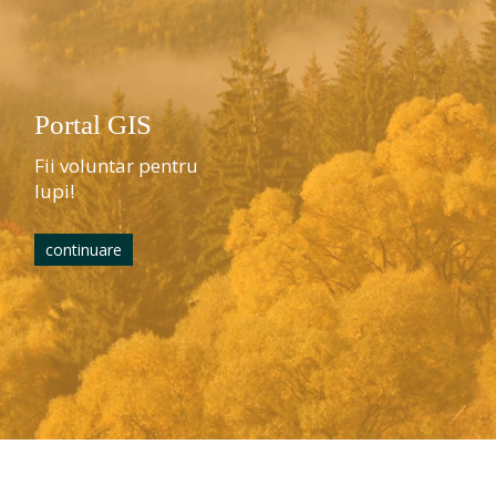
Portal GIS
Fii voluntar pentru
lupi!
continuare