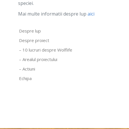
speciei.
Mai multe informatii despre lup
aici
Despre lup
Despre proiect
– 10 lucruri despre Wolflife
– Arealul proiectului
– Actiuni
Echipa