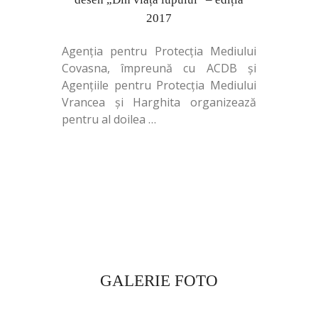
2017
Agenția pentru Protecția Mediului
Covasna, împreună cu ACDB și
Agențiile pentru Protecția Mediului
Vrancea și Harghita organizează
pentru al doilea
…
GALERIE FOTO