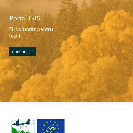
Portal GIS
Fii voluntar pentru
lupi!
continuare