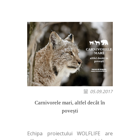
05.09.2017
Carnivorele mari, altfel decât în
povești
Echipa proiectului WOLFLIFE are