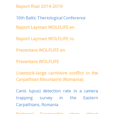
Raport final 2014-2019
10th Baltic Theriological Conference
Raport Layman WOLFLIFE en
Raport Layman WOLFLIFE ro
Prezentare WOLFLIFE en
Prezentare WOLFLIFE
Livestock-large carnivore conflict in the
Carpathian Mountains (Romania)
Canis lupus) detection rate in a camera
trapping survey in the Eastern
Carpathians, Romania
National Geographic story about