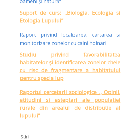
oameni și natură”
Suport de curs: ,,Biologia, Ecologia si
Etologia Lupului”
Raport privind localizarea, cartarea si
monitorizare zonelor cu caini hoinari
Studiu privind favorabilitatea
habitatelor şi identificarea zonelor cheie
cu risc de fragmentare a habitatului
pentru specia lup
Raportul cercetarii sociologice ,, Opinii,
atitudini si asteptari ale populatiei
rurale din arealul de distributie al
lupului”
Stiri