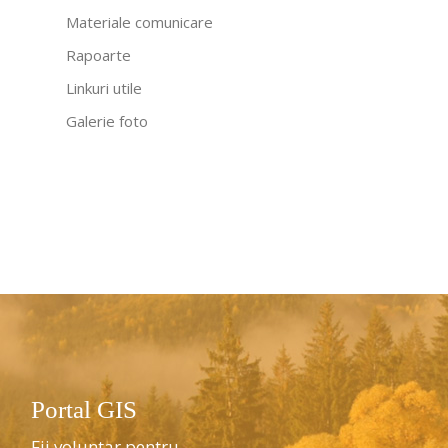
Materiale comunicare
Rapoarte
Linkuri utile
Galerie foto
Portal GIS
Fii voluntar pentru