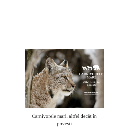
Carnivorele mari, altfel decât în
povești