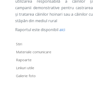
utilizarea responsabilă a câinilor și
campanii demonstrative pentru castrarea
şi tratarea câinilor hoinari sau a câinilor cu
stăpân din mediul rural
Raportul este disponibil
aici
Stiri
Materiale comunicare
Rapoarte
Linkuri utile
Galerie foto