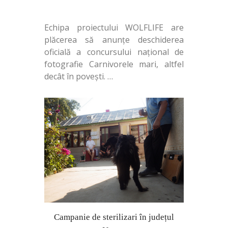
Echipa proiectului WOLFLIFE are
plăcerea să anunțe deschiderea
oficială a concursului național de
fotografie Carnivorele mari, altfel
decât în povești.
…
Campanie de sterilizari în județul